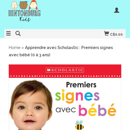
C$0.00
Home
»
Apprendre avec Scholastic : Premiers signes
avec bébé (0 à 3 ans)