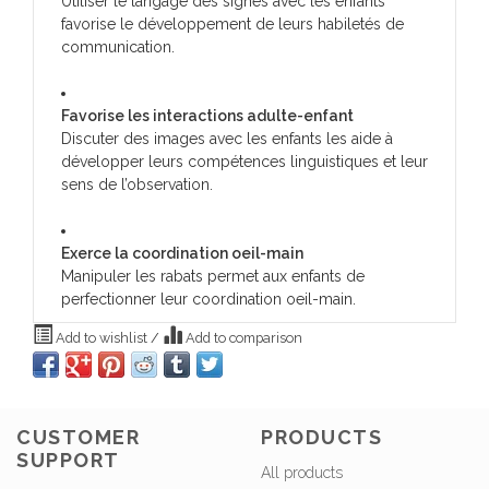
Utiliser le langage des signes avec les enfants
favorise le développement de leurs habiletés de
communication.
Favorise les interactions adulte-enfant
Discuter des images avec les enfants les aide à
développer leurs compétences linguistiques et leur
sens de l’observation.
Exerce la coordination oeil-main
Manipuler les rabats permet aux enfants de
perfectionner leur coordination oeil-main.
Add to wishlist
/
Add to comparison
CUSTOMER
PRODUCTS
SUPPORT
All products